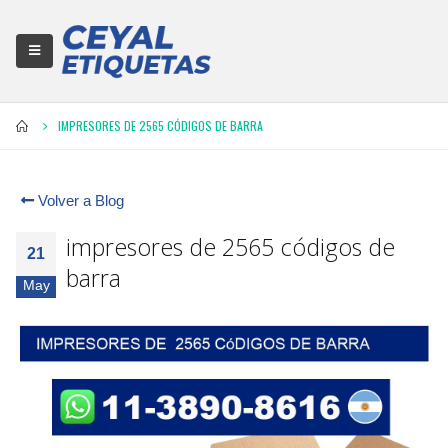
IMPRESORES DE 2565 CÓDIGOS DE BARRA
Volver a Blog
impresores de 2565 códigos de
21
barra
May