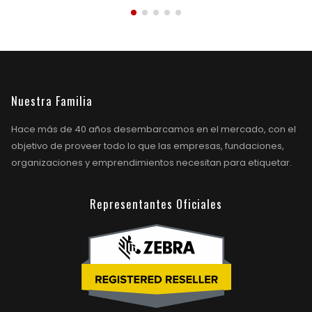
Nuestra Familia
Hace más de 40 años desembarcamos en el mercado, con el
objetivo de proveer todo lo que las empresas, fundaciones,
organizaciones y emprendimientos necesitan para etiquetar.
Representantes Oficiales