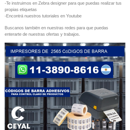
-Te instruimos en Zebra designer para que puedas realizar tus
propias etiquetas
-Encontrá nuestros tutoriales en Youtube
Buscanos también en nuestras redes para que puedas
enterarte de nuestras ofertas y trabajos.