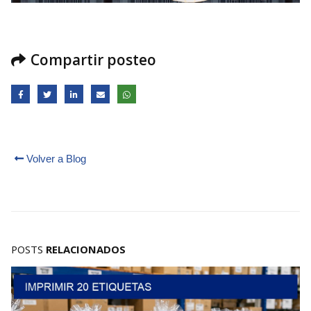
Compartir posteo
Volver a Blog
POSTS
RELACIONADOS