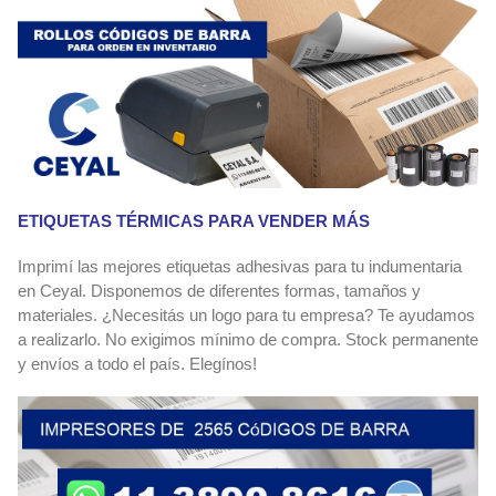
ETIQUETAS TÉRMICAS PARA VENDER MÁS
Imprimí las mejores etiquetas adhesivas para tu indumentaria
en Ceyal. Disponemos de diferentes formas, tamaños y
materiales. ¿Necesitás un logo para tu empresa? Te ayudamos
a realizarlo. No exigimos mínimo de compra. Stock permanente
y envíos a todo el país. Elegínos!