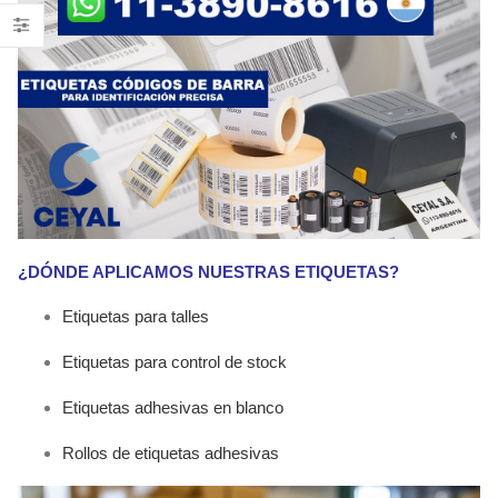
¿DÓNDE APLICAMOS NUESTRAS ETIQUETAS?
Etiquetas para talles
Etiquetas para control de stock
Etiquetas adhesivas en blanco
Rollos de etiquetas adhesivas