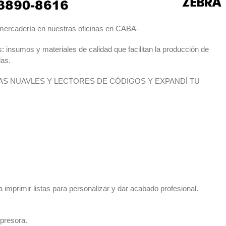
a mercadería en nuestras oficinas en CABA-
 insumos y materiales de calidad que facilitan la producción de
das.
S NUAVLES Y LECTORES DE CÓDIGOS Y EXPANDÍ TU
imprimir listas para personalizar y dar acabado profesional.
presora.