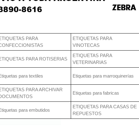
ETIQUETAS PARA
ETIQUETAS PARA
CONFECCIONISTAS
VINOTECAS
ETIQUETAS PARA
ETIQUETAS PARA ROTISERIAS
VETERINARIAS
Etiquetas para textiles
Etiquetas para marroquinerías
ETIQUETAS PARA ARCHIVAR
Etiquetas para fabricas
DOCUMENTOS
ETIQUETAS PARA CASAS DE
Etiquetas para embutidos
REPUESTOS