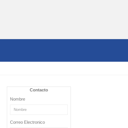
Contacto
Nombre
Correo Electronico