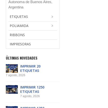
Autonoma de Buenos Aires,
Argentina
ETIQUETAS
POLIAMIDA
RIBBONS
IMPRESORAS
ÚLTIMAS NOVEDADES
IMPRIMIR 20
ETIQUETAS
7 agosto, 2026
IMPRIMIR 1250
ETIQUETAS
7 agosto, 2026