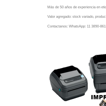
Más de 50 años de experiencia en eti
Valor agregado: stock variado, produc
Contactanos: WhatsApp: 11 3890-8616