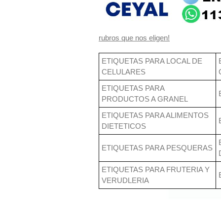
rubros que nos eligen!
ETIQUETAS PARA LOCAL DE
CELULARES
ETIQUETAS PARA
PRODUCTOS A GRANEL
ETIQUETAS PARA ALIMENTOS
DIETETICOS
ETIQUETAS PARA PESQUERAS
ETIQUETAS PARA FRUTERIA Y
VERUDLERIA