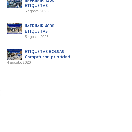
IMPRIMIR 1250
ETIQUETAS
5 agosto, 2026
IMPRIMIR 4000
ETIQUETAS
5 agosto, 2026
ETIQUETAS BOLSAS –
Comprá con prioridad
4 agosto, 2026