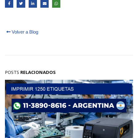
Volver a Blog
POSTS
RELACIONADOS