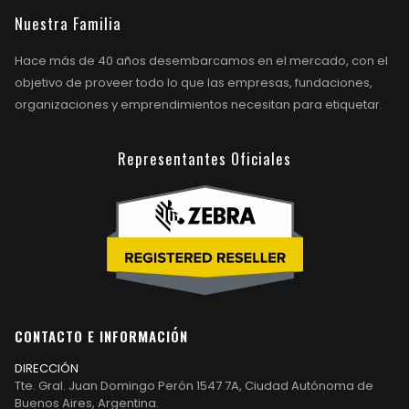
Nuestra Familia
Hace más de 40 años desembarcamos en el mercado, con el
objetivo de proveer todo lo que las empresas, fundaciones,
organizaciones y emprendimientos necesitan para etiquetar.
Representantes Oficiales
CONTACTO E INFORMACIÓN
DIRECCIÓN
Tte. Gral. Juan Domingo Perón 1547 7A, Ciudad Autónoma de
Buenos Aires, Argentina.