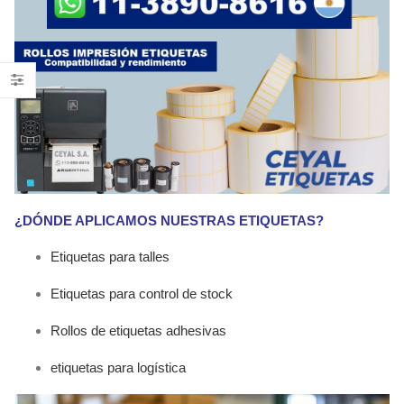
¿DÓNDE APLICAMOS NUESTRAS ETIQUETAS?
Etiquetas para talles
Etiquetas para control de stock
Rollos de etiquetas adhesivas
etiquetas para logística