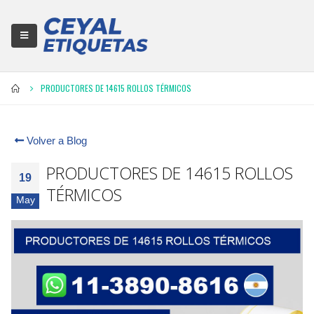
PRODUCTORES DE 14615 ROLLOS TÉRMICOS
Volver a Blog
PRODUCTORES DE 14615 ROLLOS
19
TÉRMICOS
May