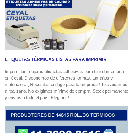
ETIQUETAS TÉRMICAS LISTAS PARA IMPRIMIR
Imprimí las mejores etiquetas adhesivas para tu indumentaria
en Ceyal. Disponemos de diferentes formas, tamaños y
materiales. ¿Necesitás un logo para tu empresa? Te ayudamos
a realizarlo. No exigimos mínimo de compra. Stock permanente
y envíos a todo el país. Elegínos!