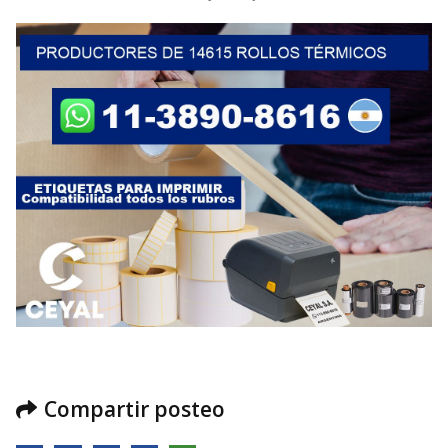
Compartir posteo