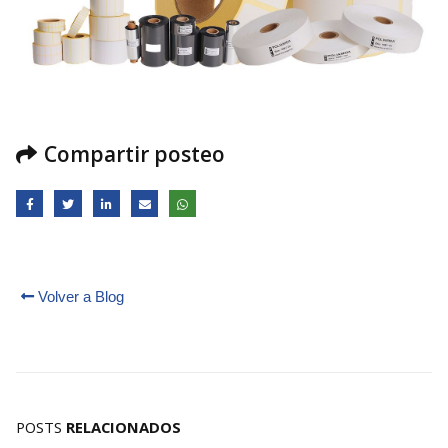
Compartir posteo
Volver a Blog
POSTS
RELACIONADOS