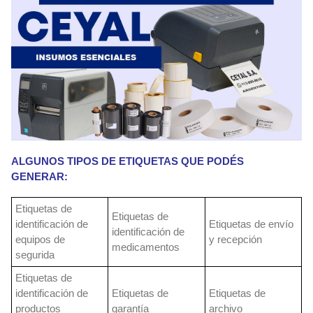
ALGUNOS TIPOS DE ETIQUETAS QUE PODÉS
GENERAR:
Etiquetas de
Etiquetas de
identificación de
Etiquetas de envío
identificación de
equipos de
y recepción
medicamentos
segurida
Etiquetas de
identificación de
Etiquetas de
Etiquetas de
productos
garantía
archivo