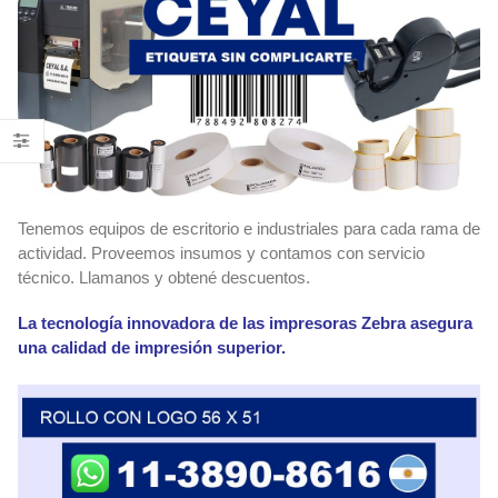
Tenemos equipos de escritorio e industriales para cada rama de
actividad. Proveemos insumos y contamos con servicio
técnico. Llamanos y obtené descuentos.
La tecnología innovadora de las impresoras Zebra asegura
una calidad de impresión superior.