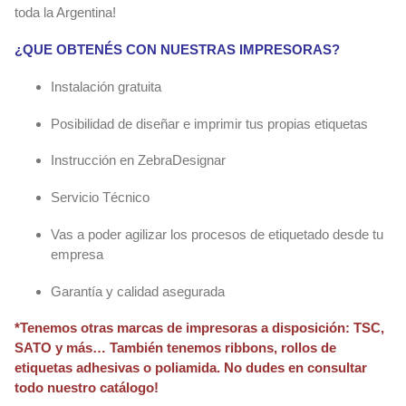
toda la Argentina!
¿QUE OBTENÉS CON NUESTRAS IMPRESORAS?
Instalación gratuita
Posibilidad de diseñar e imprimir tus propias etiquetas
Instrucción en ZebraDesignar
Servicio Técnico
Vas a poder agilizar los procesos de etiquetado desde tu
empresa
Garantía y calidad asegurada
*Tenemos otras marcas de impresoras a disposición: TSC,
SATO y más… También tenemos ribbons, rollos de
etiquetas adhesivas o poliamida. No dudes en consultar
todo nuestro catálogo!