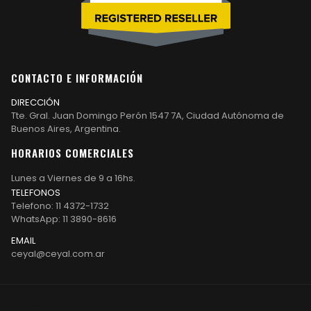
CONTACTO E INFORMACIÓN
DIRECCIÓN
Tte. Gral. Juan Domingo Perón 1547 7A, Ciudad Autónoma de
Buenos Aires, Argentina.
HORARIOS COMERCIALES
Lunes a Viernes de 9 a 16hs.
TELEFONOS
Telefono: 11 4372-1732
WhatsApp: 11 3890-8616
EMAIL
ceyal@ceyal.com.ar