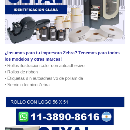
¿Insumos para tu impresora Zebra? Tenemos para todos
los modelos y otras marcas!
• Rollos ilustración color con autoadhesivo
• Rollos de ribbon
• Etiquetas sin autoadhesivo de poliamida
• Servicio tecnico Zebra