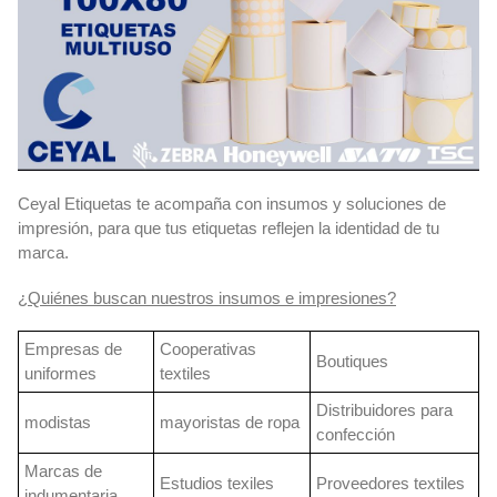
Ceyal Etiquetas te acompaña con insumos y soluciones de
impresión, para que tus etiquetas reflejen la identidad de tu
marca.
¿Quiénes buscan nuestros insumos e impresiones?
Empresas de
Cooperativas
Boutiques
uniformes
textiles
Distribuidores para
modistas
mayoristas de ropa
confección
Marcas de
Estudios texiles
Proveedores textiles
indumentaria