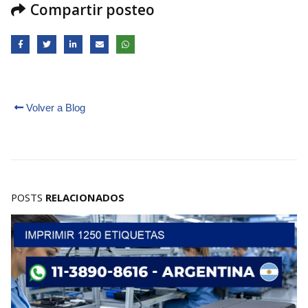
Compartir posteo
Volver a Blog
POSTS
RELACIONADOS