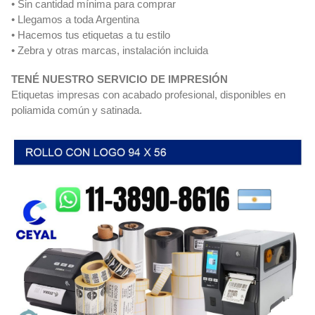
• Sin cantidad mínima para comprar
• Llegamos a toda Argentina
• Hacemos tus etiquetas a tu estilo
• Zebra y otras marcas, instalación incluida
TENÉ NUESTRO SERVICIO DE IMPRESIÓN
Etiquetas impresas con acabado profesional, disponibles en
poliamida común y satinada.