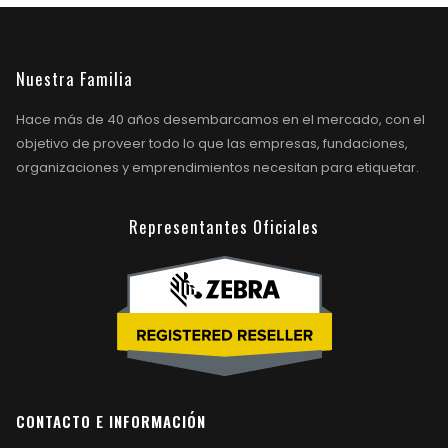
Nuestra Familia
Hace más de 40 años desembarcamos en el mercado, con el
objetivo de proveer todo lo que las empresas, fundaciones,
organizaciones y emprendimientos necesitan para etiquetar.
Representantes Oficiales
CONTACTO E INFORMACIÓN