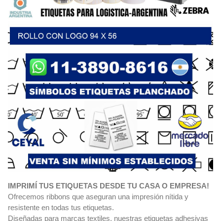
IMPRIMÍ TUS ETIQUETAS DESDE TU CASA O EMPRESA!
Ofrecemos ribbons que aseguran una impresión nítida y
resistente en todas tus etiquetas.
Diseñadas para marcas textiles, nuestras etiquetas adhesivas