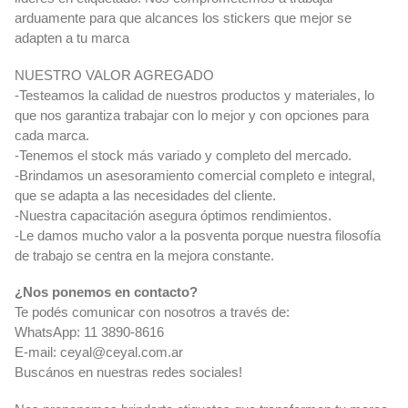
arduamente para que alcances los stickers que mejor se
adapten a tu marca
NUESTRO VALOR AGREGADO
-Testeamos la calidad de nuestros productos y materiales, lo
que nos garantiza trabajar con lo mejor y con opciones para
cada marca.
-Tenemos el stock más variado y completo del mercado.
-Brindamos un asesoramiento comercial completo e integral,
que se adapta a las necesidades del cliente.
-Nuestra capacitación asegura óptimos rendimientos.
-Le damos mucho valor a la posventa porque nuestra filosofía
de trabajo se centra en la mejora constante.
¿Nos ponemos en contacto?
Te podés comunicar con nosotros a través de:
WhatsApp: 11 3890-8616
E-mail:
ceyal@ceyal.com.ar
Buscános en nuestras redes sociales!