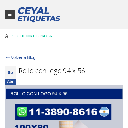
ROLLO CON LOGO 94 X 56
Volver a Blog
Rollo con logo 94 x 56
05
Abr