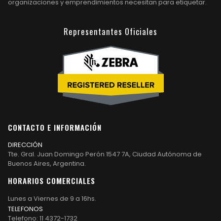
organizaciones y emprendimientos necesitan para etiquetar.
Representantes Oficiales
CONTACTO E INFORMACIÓN
DIRECCIÓN
Tte. Gral. Juan Domingo Perón 1547 7A, Ciudad Autónoma de
Buenos Aires, Argentina.
HORARIOS COMERCIALES
Lunes a Viernes de 9 a 16hs.
TELEFONOS
Telefono: 11 4372-1732