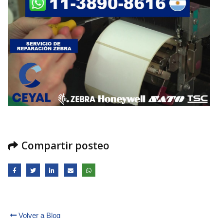
Compartir posteo
Volver a Blog