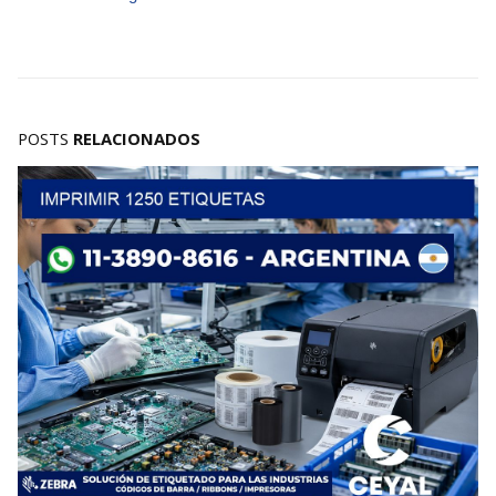
POSTS
RELACIONADOS