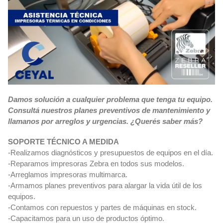
Damos solución a cualquier problema que tenga tu equipo.
Consultá nuestros planes preventivos de mantenimiento y
llamanos por arreglos y urgencias. ¿Querés saber más?
SOPORTE TÉCNICO A MEDIDA
-Realizamos diagnósticos y presupuestos de equipos en el día.
-Reparamos impresoras Zebra en todos sus modelos.
-Arreglamos impresoras multimarca.
-Armamos planes preventivos para alargar la vida útil de los
equipos.
-Contamos con repuestos y partes de máquinas en stock.
-Capacitamos para un uso de productos óptimo.