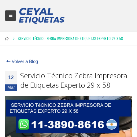
SERVICIO TÉCNICO ZEBRA IMPRESORA DE ETIQUETAS EXPERTO 29 X 58
Volver a Blog
Servicio Técnico Zebra Impresora
12
de Etiquetas Experto 29 x 58
Mar