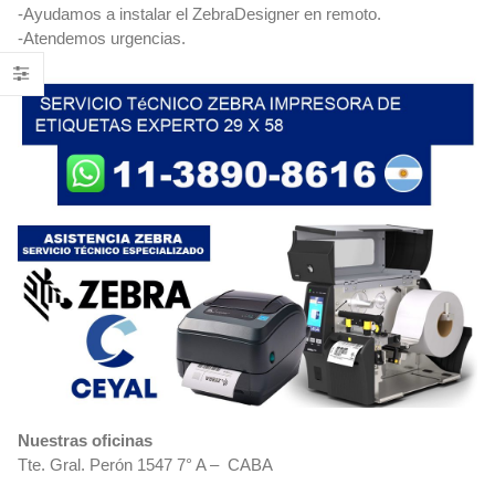
-Ayudamos a instalar el ZebraDesigner en remoto.
-Atendemos urgencias.
Nuestras oficinas
Tte. Gral. Perón 1547 7° A – CABA