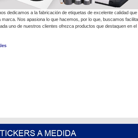
os dedicamos a la fabricación de etiquetas de excelente calidad que
 marca. Nos apasiona lo que hacemos, por lo que, buscamos facilita
 cada uno de nuestros clientes ofrezca productos que destaquen en el
les