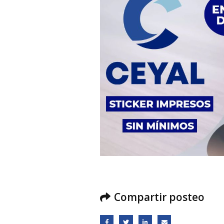
Compartir posteo