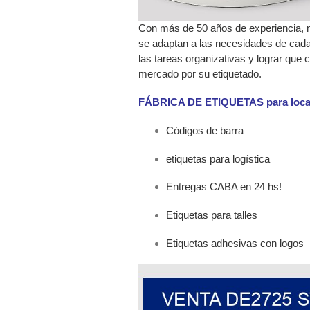
Con más de 50 años de experiencia, n
se adaptan a las necesidades de cada
las tareas organizativas y lograr que
mercado por su etiquetado.
FÁBRICA DE ETIQUETAS para loca
Códigos de barra
etiquetas para logística
Entregas CABA en 24 hs!
Etiquetas para talles
Etiquetas adhesivas con logos