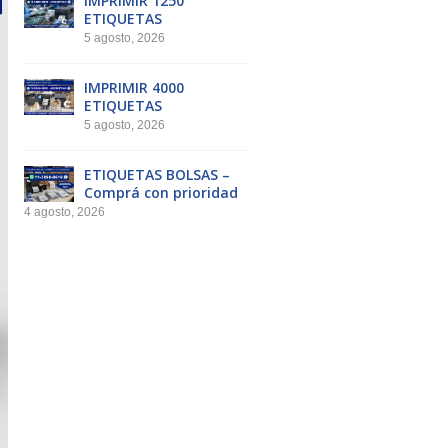
IMPRIMIR 1250
ETIQUETAS
5 agosto, 2026
IMPRIMIR 4000
ETIQUETAS
5 agosto, 2026
ETIQUETAS BOLSAS –
Comprá con prioridad
4 agosto, 2026