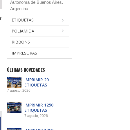
Autonoma de Buenos Aires,
Argentina
r
ETIQUETAS
POLIAMIDA
RIBBONS
IMPRESORAS
ÚLTIMAS NOVEDADES
IMPRIMIR 20
ETIQUETAS
7 agosto, 2026
IMPRIMIR 1250
ETIQUETAS
7 agosto, 2026