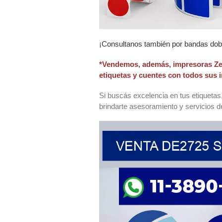
¡Consultanos también por bandas doble
*Vendemos, además, impresoras Zeb
etiquetas y cuentes con todos sus 
Si buscás excelencia en tus etiqueta
brindarte asesoramiento y servicios 