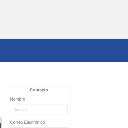
Contacto
Nombre
Correo Electronico