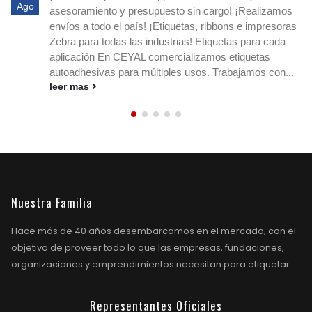
Ago
asesoramiento y presupuesto sin cargo! ¡Realizamos
envíos a todo el país! ¡Etiquetas, ribbons e impresoras
Zebra para todas las industrias! Etiquetas para cada
aplicación En CEYAL comercializamos etiquetas
autoadhesivas para múltiples usos. Trabajamos con...
leer mas
Nuestra Familia
Hace más de 40 años desembarcamos en el mercado, con el
objetivo de proveer todo lo que las empresas, fundaciones,
organizaciones y emprendimientos necesitan para etiquetar.
Representantes Oficiales