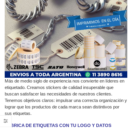
Más de medio siglo de experiencia nos convierte en líderes en
etiquetado. Creamos stickers de calidad insuperable que
buscan satisfacer las necesidades de nuestros clientes.
Tenemos objetivos claros: impulsar una correcta organización y
lograr que los productos de cada marca sean distintivos por
sus etiquetas.
FÁBRICA DE ETIQUETAS CON TU LOGO Y DATOS