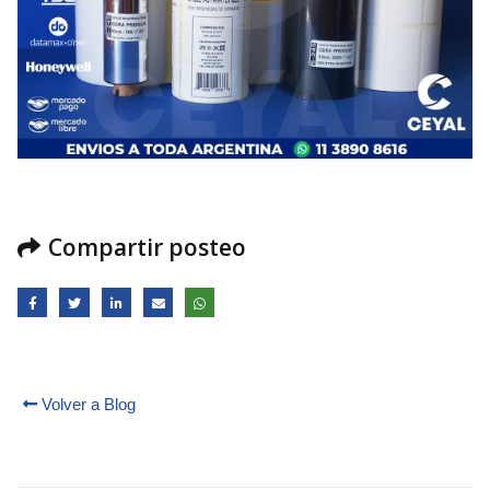
Compartir posteo
Volver a Blog