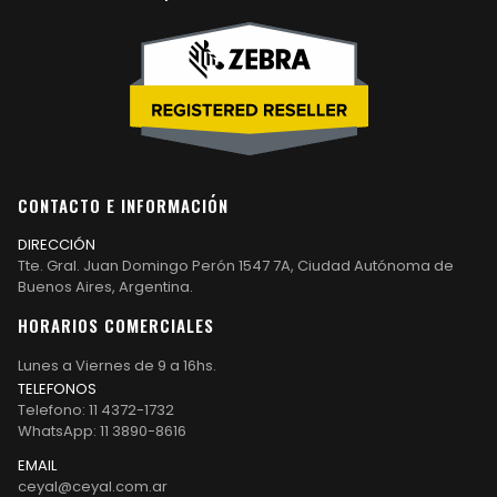
CONTACTO E INFORMACIÓN
DIRECCIÓN
Tte. Gral. Juan Domingo Perón 1547 7A, Ciudad Autónoma de
Buenos Aires, Argentina.
HORARIOS COMERCIALES
Lunes a Viernes de 9 a 16hs.
TELEFONOS
Telefono: 11 4372-1732
WhatsApp: 11 3890-8616
EMAIL
ceyal@ceyal.com.ar