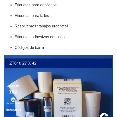
Etiquetas para depósitos
Etiquetas para talles
Resolvemos trabajos urgentes!
Etiquetas adhesivas con logos
Códigos de barra